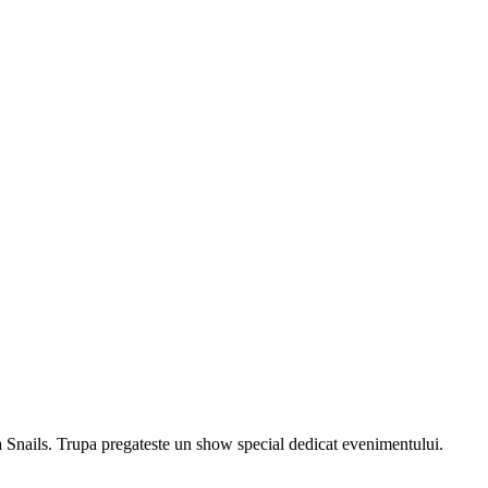
a Snails. Trupa pregateste un show special dedicat evenimentului.