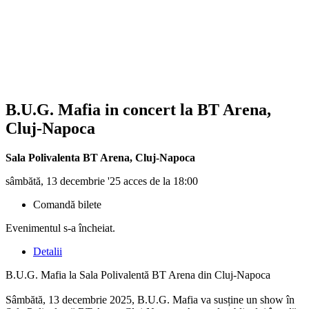
B.U.G. Mafia in concert la BT Arena,
Cluj-Napoca
Sala Polivalenta BT Arena
,
Cluj-Napoca
sâmbătă, 13 decembrie '25 acces de la 18:00
Comandă bilete
Evenimentul s-a încheiat.
Detalii
B.U.G. Mafia la Sala Polivalentă BT Arena din Cluj-Napoca
Sâmbătă, 13 decembrie 2025, B.U.G. Mafia va susține un show în