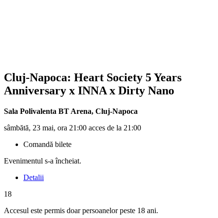
Cluj-Napoca: Heart Society 5 Years
Anniversary x INNA x Dirty Nano
Sala Polivalenta BT Arena
,
Cluj-Napoca
sâmbătă, 23 mai, ora 21:00 acces de la 21:00
Comandă bilete
Evenimentul s-a încheiat.
Detalii
18
Accesul este permis doar persoanelor peste 18 ani.