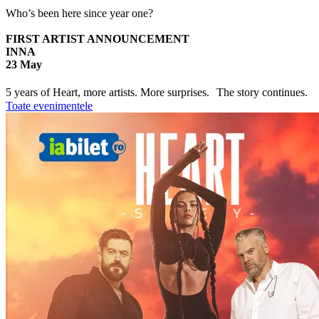
Who’s been here since year one?
FIRST ARTIST ANNOUNCEMENT
INNA
23 May
5 years of Heart, more artists. More surprises. The story continues.
Toate evenimentele