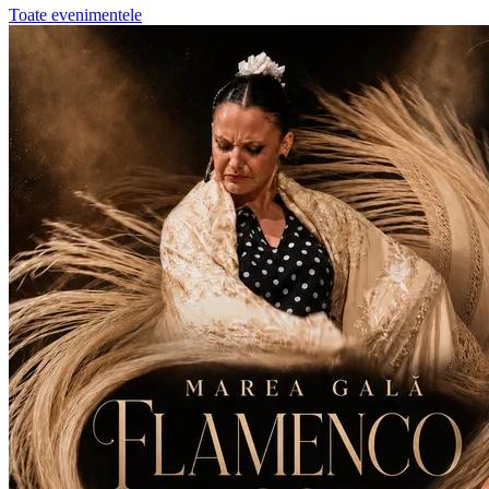
Toate evenimentele