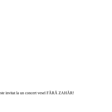
l este invitat la un concert vesel FĂRĂ ZAHĂR!