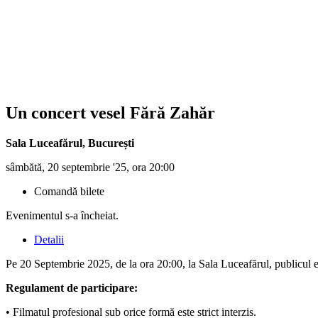
Un concert vesel
Fără Zahăr
Sala Luceafărul
,
București
sâmbătă, 20 septembrie '25, ora 20:00
Comandă bilete
Evenimentul s-a încheiat.
Detalii
Pe 20 Septembrie 2025, de la ora 20:00, la Sala Luceafărul, publicu
Regulament de participare:
• Filmatul profesional sub orice formă este strict interzis.