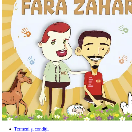
Termeni și condiții