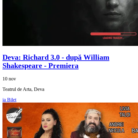
Deva: Richard 3.0 - după William
Shakespeare - Premiera
10 nov
Teatrul de Arta, Deva
ia Bilet