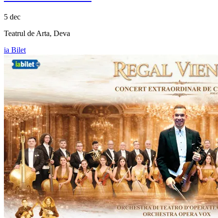
5 dec
Teatrul de Arta, Deva
ia Bilet