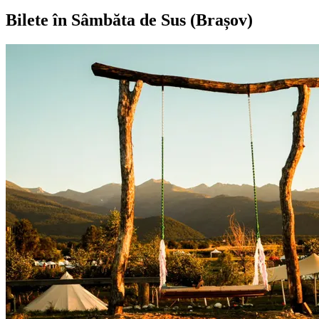
Bilete în Sâmbăta de Sus (Brașov)