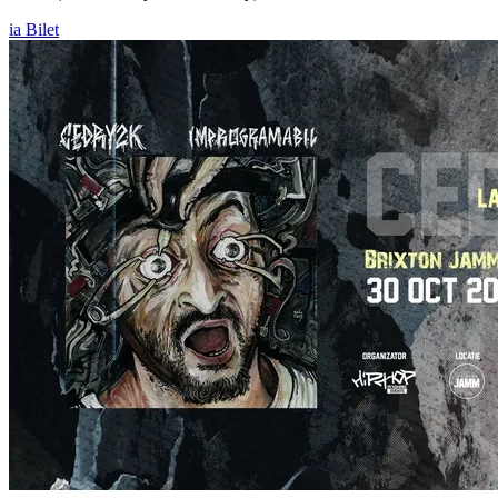
ia Bilet