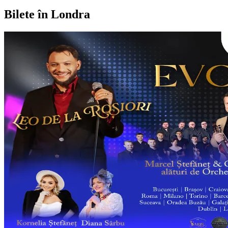
Bilete în Londra