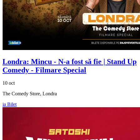
Londra: Mincu - N-a fost să fie | Stand Up
Comedy - Filmare Special
10 oct
The Comedy Store, Londra
ia Bilet