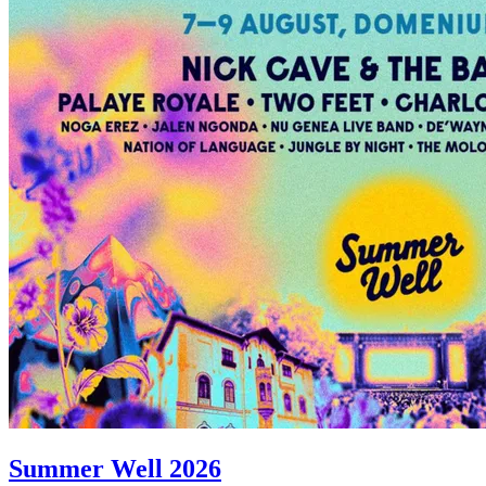
Summer Well 2026