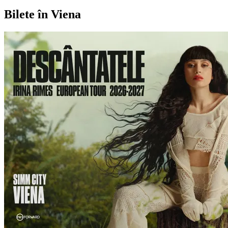
Bilete în Viena