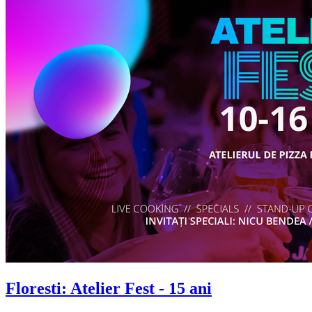
Floresti: Atelier Fest - 15 ani