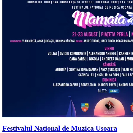
Festivalul National de Muzica Usoara